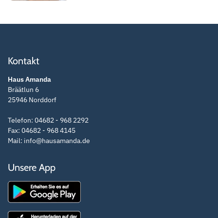
Kontakt
Haus Amanda
Bräätlun 6
25946
Norddorf
Telefon:
04682 - 968 2292
Fax:
04682 - 968 4145
Mail:
info@hausamanda.de
Unsere App