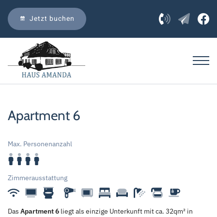
Jetzt buchen
Apartment 6
Max. Personenanzahl
Zimmerausstattung
Das
Apartment 6
liegt als einzige Unterkunft mit ca. 32qm² in