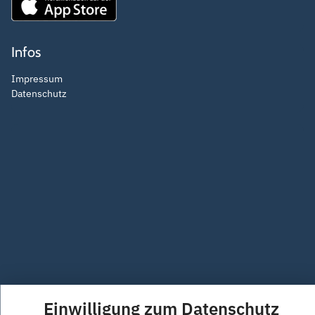
Infos
Impressum
Datenschutz
Einwilligung zum Datenschutz