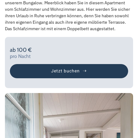
unserem Bungalow. Meerblick haben Sie in diesem Apartment
vom Schlafzimmer und Wohnzimmer aus. Hier werden Sie sicher
ihren Urlaub in Ruhe verbringen können, denn Sie haben sowohl
ihren eigenen Eingang als auch ihre eigene möblierte Terrasse.
Das Schlafzimmer ist mit einem Doppelbett ausgestattet.
ab 100 €
pro Nacht
Jetzt buchen