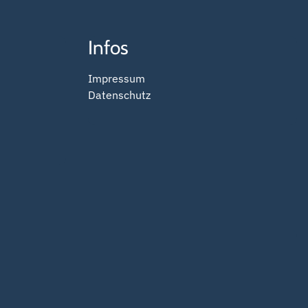
Infos
Impressum
Datenschutz